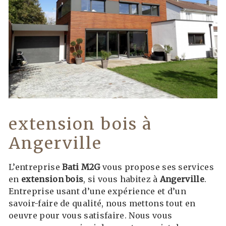
extension bois à
Angerville
L’entreprise
Bati M2G
vous propose ses services
en
extension bois
, si vous habitez à
Angerville
.
Entreprise usant d’une expérience et d’un
savoir-faire de qualité, nous mettons tout en
oeuvre pour vous satisfaire. Nous vous