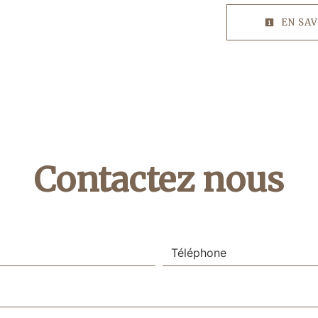
EN SAV
Contactez nous