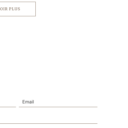
OIR PLUS