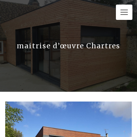
Panneau de gestion des cookies
maitrise d’œuvre Chartres