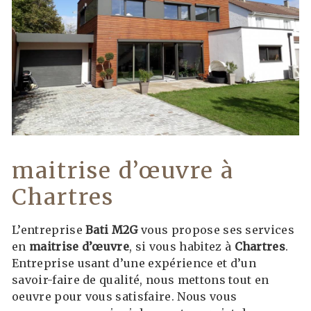
maitrise d’œuvre à
Chartres
L’entreprise
Bati M2G
vous propose ses services
en
maitrise d’œuvre
, si vous habitez à
Chartres
.
Entreprise usant d’une expérience et d’un
savoir-faire de qualité, nous mettons tout en
oeuvre pour vous satisfaire. Nous vous