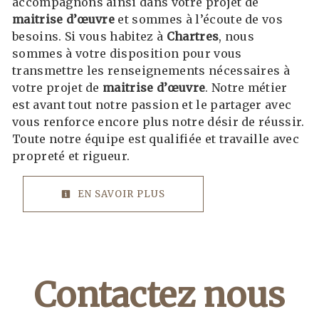
accompagnons ainsi dans votre projet de
maitrise d’œuvre
et sommes à l’écoute de vos
besoins. Si vous habitez à
Chartres
, nous
sommes à votre disposition pour vous
transmettre les renseignements nécessaires à
votre projet de
maitrise d’œuvre
. Notre métier
est avant tout notre passion et le partager avec
vous renforce encore plus notre désir de réussir.
Toute notre équipe est qualifiée et travaille avec
propreté et rigueur.
EN SAVOIR PLUS
Contactez nous