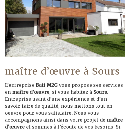
maître d’œuvre à Sours
L’entreprise
Bati M2G
vous propose ses services
en
maître d’œuvre
, si vous habitez à
Sours
.
Entreprise usant d’une expérience et d’un
savoir-faire de qualité, nous mettons tout en
oeuvre pour vous satisfaire. Nous vous
accompagnons ainsi dans votre projet de
maître
d’œuvre
et sommes à l’écoute de vos besoins. Si