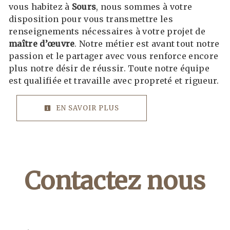
vous habitez à
Sours
, nous sommes à votre
disposition pour vous transmettre les
renseignements nécessaires à votre projet de
maître d’œuvre
. Notre métier est avant tout notre
passion et le partager avec vous renforce encore
plus notre désir de réussir. Toute notre équipe
est qualifiée et travaille avec propreté et rigueur.
EN SAVOIR PLUS
Contactez nous