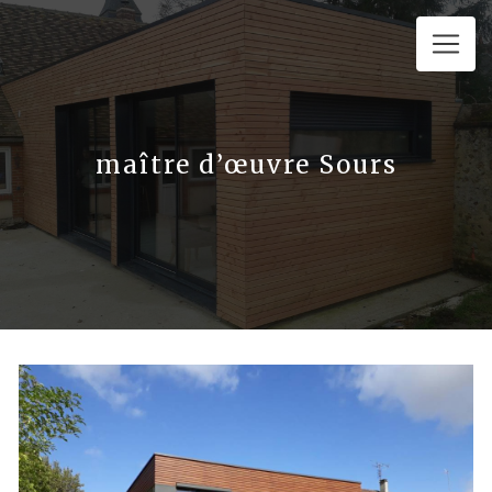
Panneau de gestion des cookies
maître d’œuvre Sours