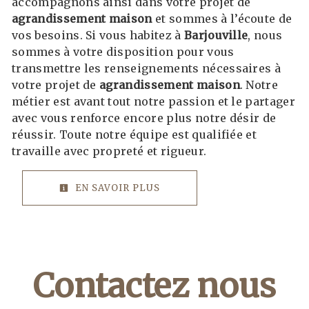
accompagnons ainsi dans votre projet de
agrandissement maison
et sommes à l’écoute de
vos besoins. Si vous habitez à
Barjouville
, nous
sommes à votre disposition pour vous
transmettre les renseignements nécessaires à
votre projet de
agrandissement maison
. Notre
métier est avant tout notre passion et le partager
avec vous renforce encore plus notre désir de
réussir. Toute notre équipe est qualifiée et
travaille avec propreté et rigueur.
EN SAVOIR PLUS
Contactez nous