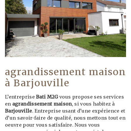
agrandissement maison
à Barjouville
L’entreprise
Bati M2G
vous propose ses services
en
agrandissement maison
, si vous habitez à
Barjouville
. Entreprise usant d’une expérience et
d’un savoir-faire de qualité, nous mettons tout en
oeuvre pour vous satisfaire. Nous vous