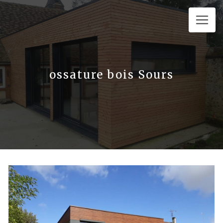
Panneau de gestion des cookies
ossature bois Sours