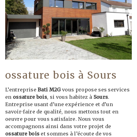
ossature bois à Sours
L’entreprise
Bati M2G
vous propose ses services
en
ossature bois
, si vous habitez à
Sours
.
Entreprise usant d’une expérience et d’un
savoir-faire de qualité, nous mettons tout en
oeuvre pour vous satisfaire. Nous vous
accompagnons ainsi dans votre projet de
ossature bois
et sommes à l’écoute de vos