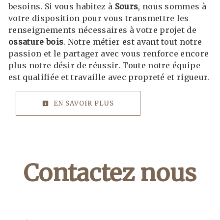
besoins. Si vous habitez à
Sours
, nous sommes à
votre disposition pour vous transmettre les
renseignements nécessaires à votre projet de
ossature bois
. Notre métier est avant tout notre
passion et le partager avec vous renforce encore
plus notre désir de réussir. Toute notre équipe
est qualifiée et travaille avec propreté et rigueur.
EN SAVOIR PLUS
Contactez nous