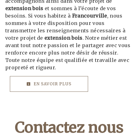
accompagnons ainsi dans votre projet de
extension bois
et sommes à l’écoute de vos
besoins. Si vous habitez à
Francourville
, nous
sommes à votre disposition pour vous
transmettre les renseignements nécessaires à
votre projet de
extension bois
. Notre métier est
avant tout notre passion et le partager avec vous
renforce encore plus notre désir de réussir.
Toute notre équipe est qualifiée et travaille avec
propreté et rigueur.
EN SAVOIR PLUS
Contactez nous