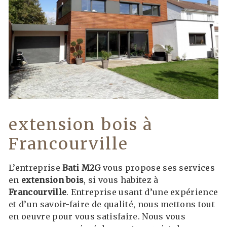
extension bois à
Francourville
L’entreprise
Bati M2G
vous propose ses services
en
extension bois
, si vous habitez à
Francourville
. Entreprise usant d’une expérience
et d’un savoir-faire de qualité, nous mettons tout
en oeuvre pour vous satisfaire. Nous vous