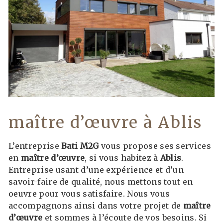
maître d’œuvre à Ablis
L’entreprise
Bati M2G
vous propose ses services
en
maître d’œuvre
, si vous habitez à
Ablis
.
Entreprise usant d’une expérience et d’un
savoir-faire de qualité, nous mettons tout en
oeuvre pour vous satisfaire. Nous vous
accompagnons ainsi dans votre projet de
maître
d’œuvre
et sommes à l’écoute de vos besoins. Si