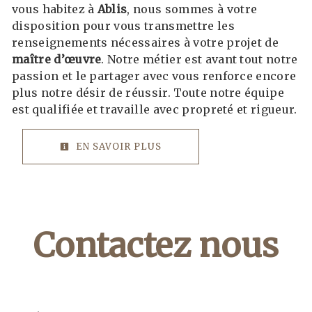
vous habitez à
Ablis
, nous sommes à votre
disposition pour vous transmettre les
renseignements nécessaires à votre projet de
maître d’œuvre
. Notre métier est avant tout notre
passion et le partager avec vous renforce encore
plus notre désir de réussir. Toute notre équipe
est qualifiée et travaille avec propreté et rigueur.
EN SAVOIR PLUS
Contactez nous