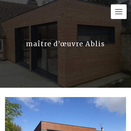
Panneau de gestion des cookies
maître d’œuvre Ablis