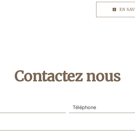
EN SAV
Contactez nous