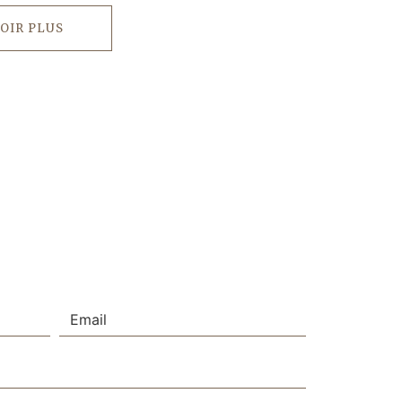
OIR PLUS