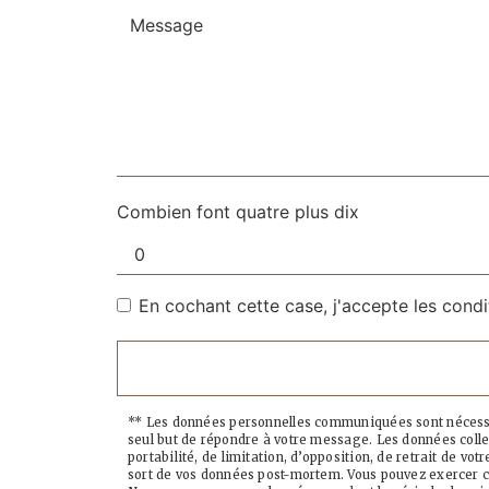
Combien font quatre plus dix
En cochant cette case, j'accepte les condi
** Les données personnelles communiquées sont nécessair
seul but de répondre à votre message. Les données colle
portabilité, de limitation, d’opposition, de retrait de v
sort de vos données post-mortem. Vous pouvez exercer ces 