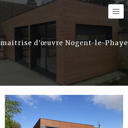
Panneau de gestion des cookies
maitrise d’œuvre Nogent-le-Phaye