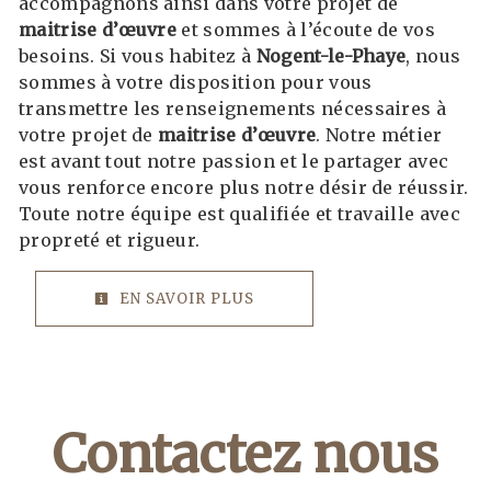
accompagnons ainsi dans votre projet de
maitrise d’œuvre
et sommes à l’écoute de vos
besoins. Si vous habitez à
Nogent-le-Phaye
, nous
sommes à votre disposition pour vous
transmettre les renseignements nécessaires à
votre projet de
maitrise d’œuvre
. Notre métier
est avant tout notre passion et le partager avec
vous renforce encore plus notre désir de réussir.
Toute notre équipe est qualifiée et travaille avec
propreté et rigueur.
EN SAVOIR PLUS
Contactez nous