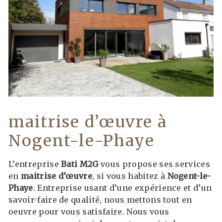
maitrise d’œuvre à
Nogent-le-Phaye
L’entreprise
Bati M2G
vous propose ses services
en
maitrise d’œuvre
, si vous habitez à
Nogent-le-
Phaye
. Entreprise usant d’une expérience et d’un
savoir-faire de qualité, nous mettons tout en
oeuvre pour vous satisfaire. Nous vous