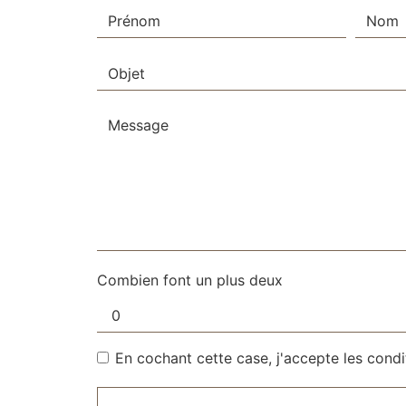
Combien font un plus deux
En cochant cette case, j'accepte les condi