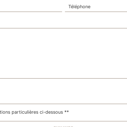
tions particulières ci-dessous **